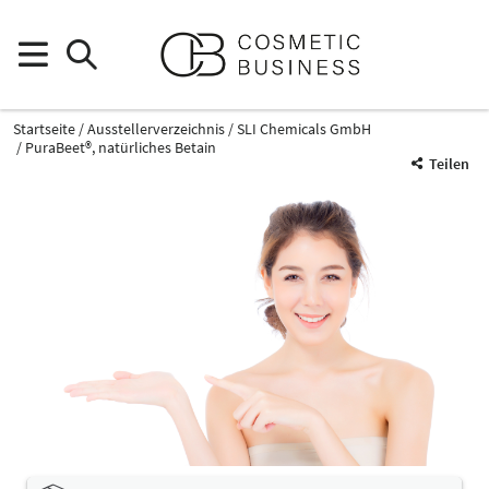
Startseite
Ausstellerverzeichnis
SLI Chemicals GmbH
PuraBeet®, natürliches Betain
Teilen