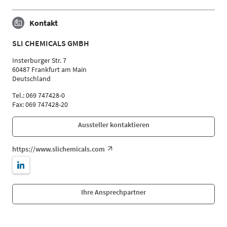
Kontakt
SLI CHEMICALS GMBH
Insterburger Str. 7
60487 Frankfurt am Main
Deutschland
Tel.: 069 747428-0
Fax: 069 747428-20
Aussteller kontaktieren
https://www.slichemicals.com
Ihre Ansprechpartner