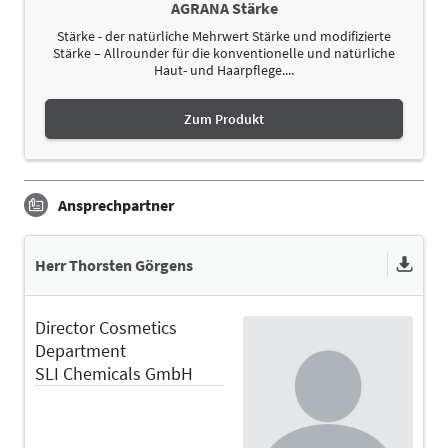
AGRANA Stärke
Stärke - der natürliche Mehrwert Stärke und modifizierte
Stärke – Allrounder für die konventionelle und natürliche
Haut- und Haarpflege....
Zum Produkt
Ansprechpartner
Herr Thorsten Görgens
Director Cosmetics
Department
SLI Chemicals GmbH