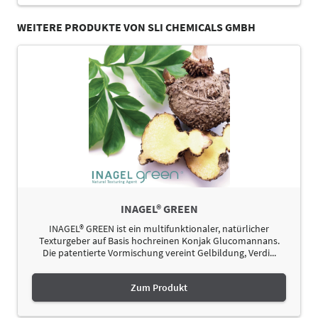
WEITERE PRODUKTE VON SLI CHEMICALS GMBH
INAGEL® GREEN
INAGEL® GREEN ist ein multifunktionaler, natürlicher
Texturgeber auf Basis hochreinen Konjak Glucomannans.
Die patentierte Vormischung vereint Gelbildung, Verdi...
Zum Produkt