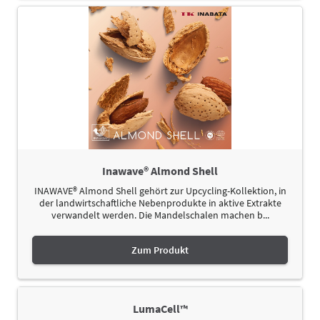
Inawave® Almond Shell
INAWAVE® Almond Shell gehört zur Upcycling-Kollektion, in
der landwirtschaftliche Nebenprodukte in aktive Extrakte
verwandelt werden. Die Mandelschalen machen b...
Zum Produkt
LumaCell™