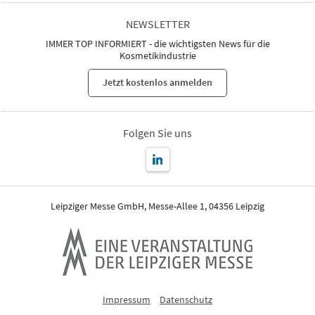
NEWSLETTER
IMMER TOP INFORMIERT - die wichtigsten News für die
Kosmetikindustrie
Jetzt kostenlos anmelden
Folgen Sie uns
Leipziger Messe GmbH, Messe-Allee 1, 04356 Leipzig
Impressum
Datenschutz