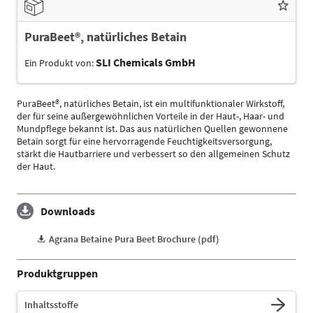
PuraBeet®, natürliches Betain
SLI Chemicals GmbH
Ein Produkt von:
PuraBeet®, natürliches Betain, ist ein multifunktionaler Wirkstoff,
der für seine außergewöhnlichen Vorteile in der Haut-, Haar- und
Mundpflege bekannt ist. Das aus natürlichen Quellen gewonnene
Betain sorgt für eine hervorragende Feuchtigkeitsversorgung,
stärkt die Hautbarriere und verbessert so den allgemeinen Schutz
der Haut.
Downloads
Agrana Betaine Pura Beet Brochure (pdf)
Produktgruppen
Inhaltsstoffe