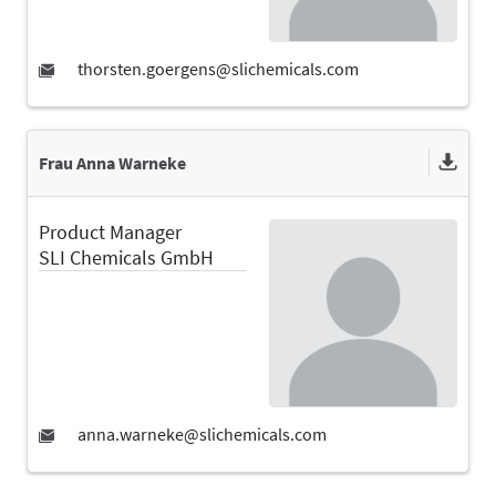
Frau Anna Warneke
Product Manager
SLI Chemicals GmbH