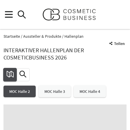
Startseite
Aussteller & Produkte
Hallenplan
Teilen
INTERAKTIVER HALLENPLAN DER
COSMETICBUSINESS 2026
MOC Halle 2
MOC Halle 3
MOC Halle 4