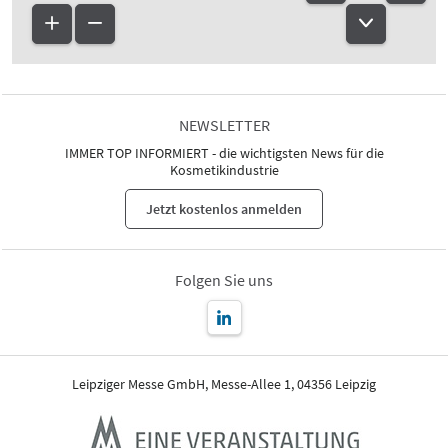
NEWSLETTER
IMMER TOP INFORMIERT - die wichtigsten News für die
Kosmetikindustrie
Jetzt kostenlos anmelden
Folgen Sie uns
Leipziger Messe GmbH, Messe-Allee 1, 04356 Leipzig