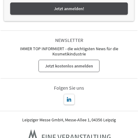
Jetzt anmelden!
NEWSLETTER
IMMER TOP INFORMIERT - die wichtigsten News für die
Kosmetikindustrie
Jetzt kostenlos anmelden
Folgen Sie uns
Leipziger Messe GmbH, Messe-Allee 1, 04356 Leipzig