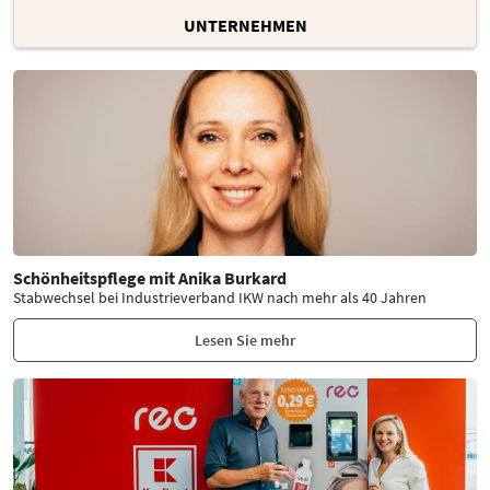
UNTERNEHMEN
Schönheitspflege mit Anika Burkard
Stabwechsel bei Industrieverband IKW nach mehr als 40 Jahren
Lesen Sie mehr