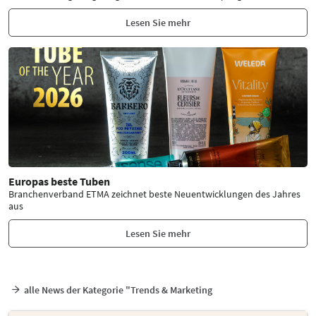
Lesen Sie mehr
Europas beste Tuben
Branchenverband ETMA zeichnet beste Neuentwicklungen des Jahres
aus
Lesen Sie mehr
alle News der Kategorie "Trends & Marketing