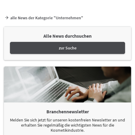
alle News der Kategorie "Unternehmen"
Alle News durchsuchen
zur Suche
Branchennewsletter
Melden Sie sich jetzt für unseren kostenfreien Newsletter an und
erhalten Sie regelmäßig die wichtigsten News für die
Kosmetikindustrie.