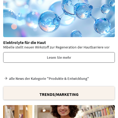
Elektrolyte für die Haut
Mibelle stellt neuen Wirkstoff zur Regeneration der Hautbarriere vor
Lesen Sie mehr
alle News der Kategorie "Produkte & Entwicklung"
TRENDS/MARKETING