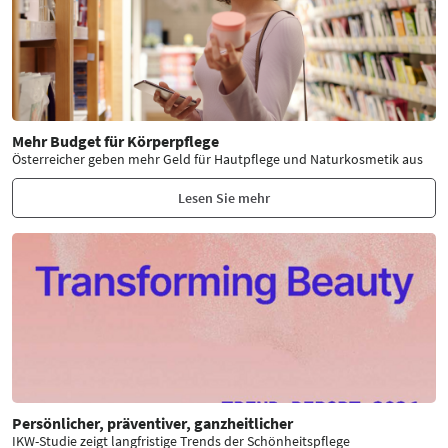
Mehr Budget für Körperpflege
Österreicher geben mehr Geld für Hautpflege und Naturkosmetik aus
Lesen Sie mehr
Persönlicher, präventiver, ganzheitlicher
IKW-Studie zeigt langfristige Trends der Schönheitspflege