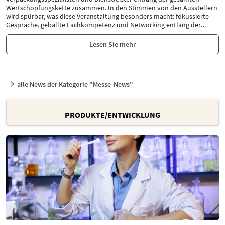
Wertschöpfungskette zusammen. In den Stimmen von den Ausstellern
wird spürbar, was diese Veranstaltung besonders macht: fokussierte
Gespräche, geballte Fachkompetenz und Networking entlang der
…
Lesen Sie mehr
alle News der Kategorie "Messe-News"
PRODUKTE/ENTWICKLUNG