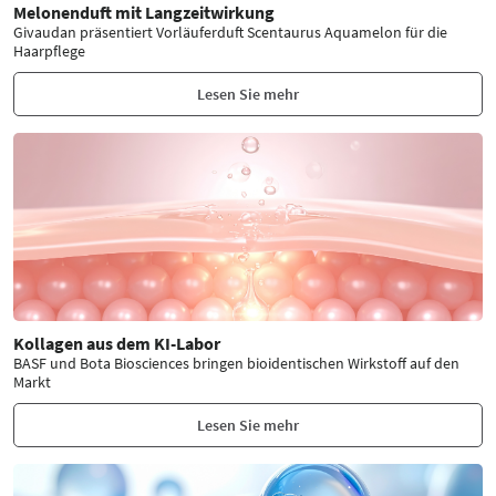
Melonenduft mit Langzeitwirkung
Givaudan präsentiert Vorläuferduft Scentaurus Aquamelon für die
Haarpflege
Lesen Sie mehr
Kollagen aus dem KI-Labor
BASF und Bota Biosciences bringen bioidentischen Wirkstoff auf den
Markt
Lesen Sie mehr