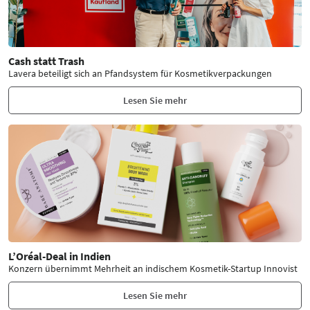
Cash statt Trash
Lavera beteiligt sich an Pfandsystem für Kosmetikverpackungen
Lesen Sie mehr
L’Oréal-Deal in Indien
Konzern übernimmt Mehrheit an indischem Kosmetik-Startup Innovist
Lesen Sie mehr