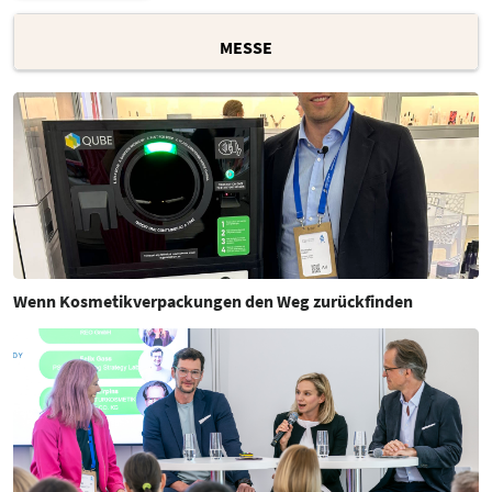
MESSE
Wenn Kosmetikverpackungen den Weg zurückfinden