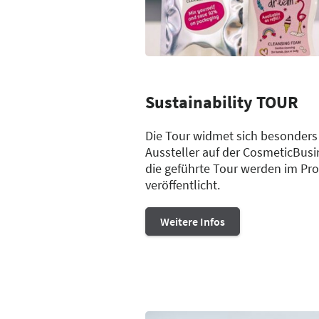
Sustainability TOUR
Die Tour widmet sich besonders
Aussteller auf der CosmeticBusi
die geführte Tour werden im Pr
veröffentlicht.
Weitere Infos