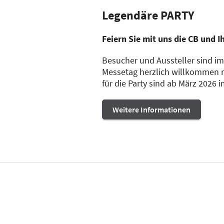
Legendäre PARTY
Feiern Sie mit uns die CB und I
Besucher und Aussteller sind i
Messetag herzlich willkommen mi
für die Party sind ab März 2026 
Weitere Informationen