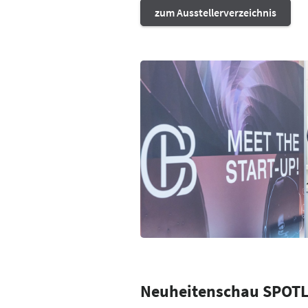
zum Ausstellerverzeichnis
Neuheitenschau SPOT