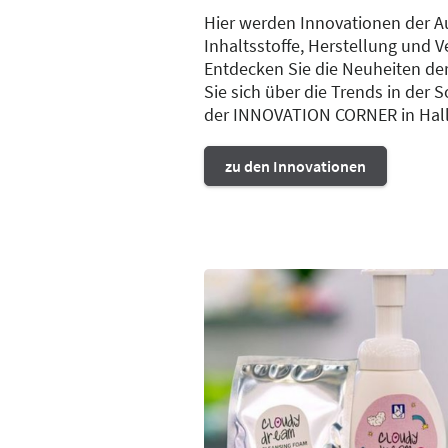
Hier werden Innovationen der A
Inhaltsstoffe, Herstellung und 
Entdecken Sie die Neuheiten de
Sie sich über die Trends in de
der INNOVATION CORNER in Hall
zu den Innovationen