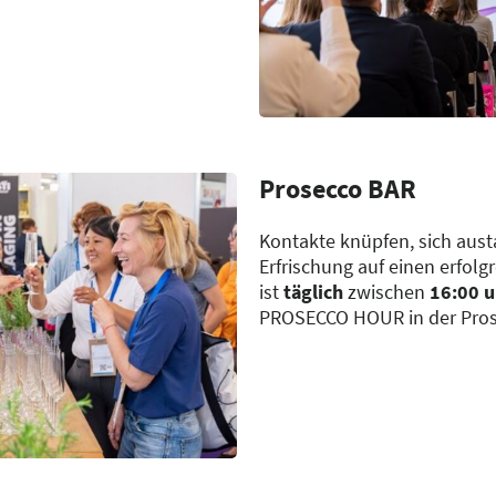
Prosecco BAR
Kontakte knüpfen, sich aust
Erfrischung auf einen erfol
ist
täglich
zwischen
16:00 u
PROSECCO HOUR in der Pros