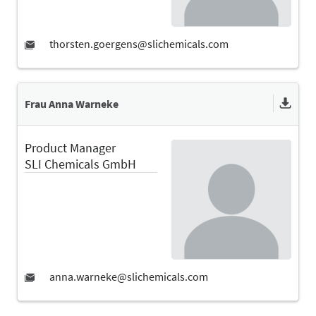
Frau Anna Warneke
Product Manager
SLI Chemicals GmbH