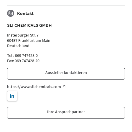
Kontakt
SLI CHEMICALS GMBH
Insterburger Str. 7
60487 Frankfurt am Main
Deutschland
Tel.: 069 747428-0
Fax: 069 747428-20
Aussteller kontaktieren
https://www.slichemicals.com
Ihre Ansprechpartner