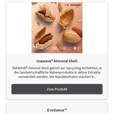
Inawave® Almond Shell
INAWAVE® Almond Shell gehört zur Upcycling-Kollektion, in
der landwirtschaftliche Nebenprodukte in aktive Extrakte
verwandelt werden. Die Mandelschalen machen b...
Zum Produkt
EvoSance™