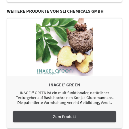
WEITERE PRODUKTE VON SLI CHEMICALS GMBH
INAGEL® GREEN
INAGEL® GREEN ist ein multifunktionaler, natürlicher
Texturgeber auf Basis hochreinen Konjak Glucomannans.
Die patentierte Vormischung vereint Gelbildung, Verdi...
Zum Produkt