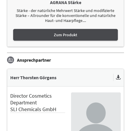
AGRANA Stärke
Stärke - der natürliche Mehrwert Stärke und modifizierte
Stärke – Allrounder für die konventionelle und natürliche
Haut- und Haarpflege....
Zum Produkt
Ansprechpartner
Herr Thorsten Görgens
Director Cosmetics
Department
SLI Chemicals GmbH