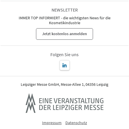
NEWSLETTER
IMMER TOP INFORMIERT - die wichtigsten News für die
Kosmetikindustrie
Jetzt kostenlos anmelden
Folgen Sie uns
Leipziger Messe GmbH, Messe-Allee 1, 04356 Leipzig
Impressum
Datenschutz