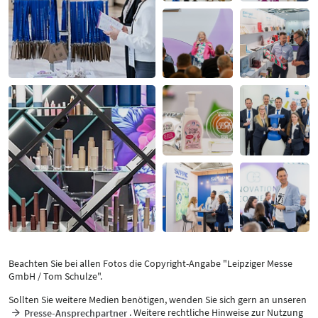
Beachten Sie bei allen Fotos die Copyright-Angabe "Leipziger Messe
GmbH / Tom Schulze".
Sollten Sie weitere Medien benötigen, wenden Sie sich gern an unseren
. Weitere rechtliche Hinweise zur Nutzung
Presse-Ansprechpartner