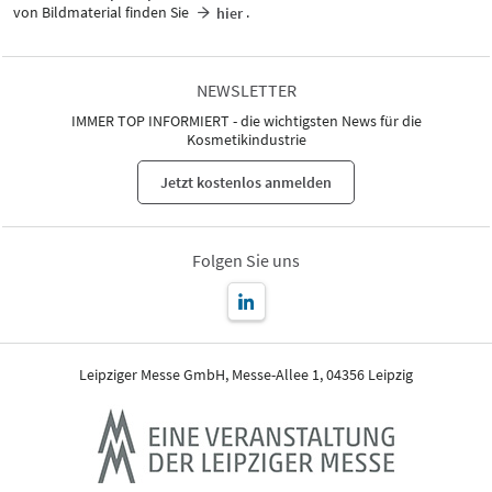
von Bildmaterial finden Sie
.
hier
NEWSLETTER
IMMER TOP INFORMIERT - die wichtigsten News für die
Kosmetikindustrie
Jetzt kostenlos anmelden
Folgen Sie uns
Leipziger Messe GmbH, Messe-Allee 1, 04356 Leipzig