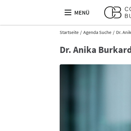
MENÜ
Startseite
Agenda Suche
Dr. Ani
Dr. Anika Burkar