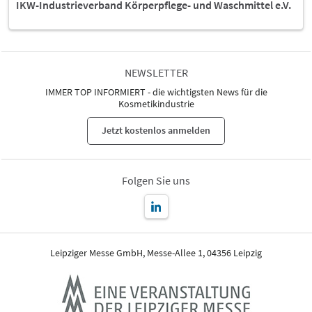
IKW-Industrieverband Körperpflege- und Waschmittel e.V.
NEWSLETTER
IMMER TOP INFORMIERT - die wichtigsten News für die
Kosmetikindustrie
Jetzt kostenlos anmelden
Folgen Sie uns
Leipziger Messe GmbH, Messe-Allee 1, 04356 Leipzig