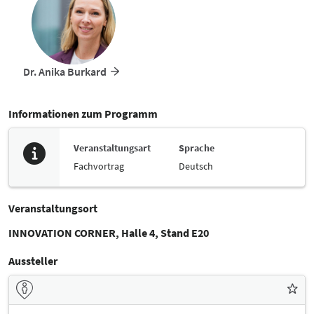
Dr. Anika Burkard
Informationen zum Programm
Veranstaltungsart
Sprache
Fachvortrag
Deutsch
Veranstaltungsort
INNOVATION CORNER, Halle 4, Stand E20
Aussteller