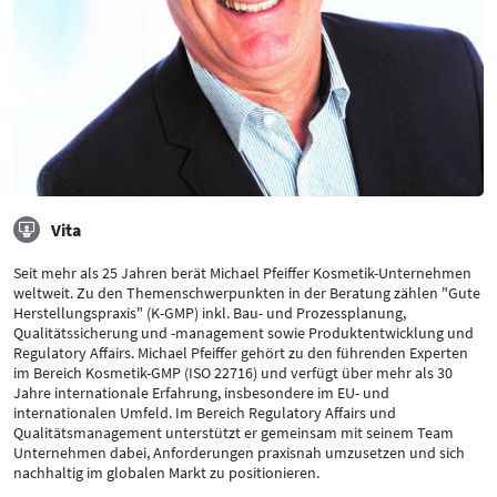
Vita
Seit mehr als 25 Jahren berät Michael Pfeiffer Kosmetik-Unternehmen
weltweit. Zu den Themenschwerpunkten in der Beratung zählen "Gute
Herstellungspraxis" (K-GMP) inkl. Bau- und Prozessplanung,
Qualitätssicherung und -management sowie Produktentwicklung und
Regulatory Affairs. Michael Pfeiffer gehört zu den führenden Experten
im Bereich Kosmetik-GMP (ISO 22716) und verfügt über mehr als 30
Jahre internationale Erfahrung, insbesondere im EU- und
internationalen Umfeld. Im Bereich Regulatory Affairs und
Qualitätsmanagement unterstützt er gemeinsam mit seinem Team
Unternehmen dabei, Anforderungen praxisnah umzusetzen und sich
nachhaltig im globalen Markt zu positionieren.