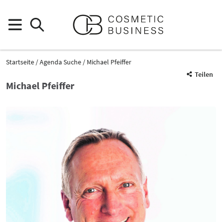
Startseite
Agenda Suche
Michael Pfeiffer
Teilen
Michael Pfeiffer