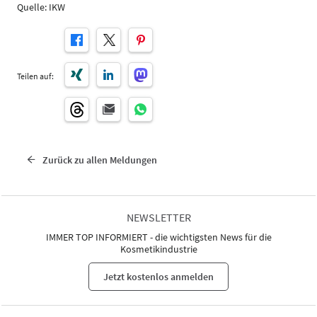
Quelle: IKW
Teilen auf:
Zurück zu allen Meldungen
NEWSLETTER
IMMER TOP INFORMIERT - die wichtigsten News für die
Kosmetikindustrie
Jetzt kostenlos anmelden