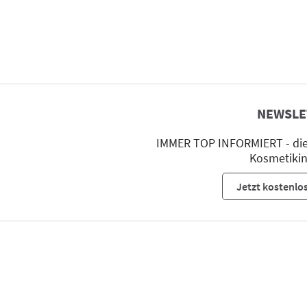
NEWSLE
IMMER TOP INFORMIERT - die 
Kosmetikin
Jetzt kostenlo