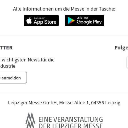
Alle Informationen um die Messe in der Tasche:
TTER
Folge
wichtigsten News für die
dustrie
s anmelden
Leipziger Messe GmbH, Messe-Allee 1, 04356 Leipzig