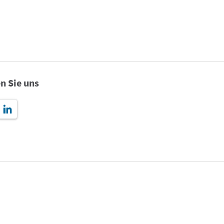
n Sie uns