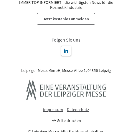
IMMER TOP INFORMIERT - die wichtigsten News für die
Kosmetikindustrie
Jetzt kostenlos anmelden
Folgen Sie uns
Leipziger Messe GmbH, Messe-Allee 1, 04356 Leipzig
Impressum
Datenschutz
Seite drucken
© Leipziger Messe. Alle Rechte vorbehalten.