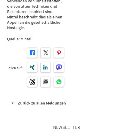
Verwenden von Inhaltsstoffen,
die von alten Techniken und
Rezepturen inspiriert sind.
Mintel beschreibt dies als einen
Appell an die gesellschaftliche
Nostalgie.
Quelle: Mintel
Teilen auf:
Zurück zu allen Meldungen
NEWSLETTER