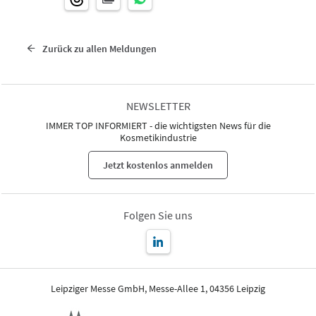
Zurück zu allen Meldungen
NEWSLETTER
IMMER TOP INFORMIERT - die wichtigsten News für die
Kosmetikindustrie
Jetzt kostenlos anmelden
Folgen Sie uns
Leipziger Messe GmbH, Messe-Allee 1, 04356 Leipzig