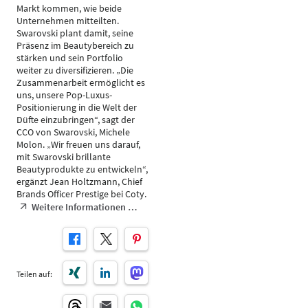
Markt kommen, wie beide
Unternehmen mitteilten.
Swarovski plant damit, seine
Präsenz im Beautybereich zu
stärken und sein Portfolio
weiter zu diversifizieren. „Die
Zusammenarbeit ermöglicht es
uns, unsere Pop-Luxus-
Positionierung in die Welt der
Düfte einzubringen“, sagt der
CCO von Swarovski, Michele
Molon. „Wir freuen uns darauf,
mit Swarovski brillante
Beautyprodukte zu entwickeln“,
ergänzt Jean Holtzmann, Chief
Brands Officer Prestige bei Coty.
Weitere Informationen …
Teilen auf: