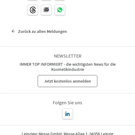
Zurück zu allen Meldungen
NEWSLETTER
IMMER TOP INFORMIERT - die wichtigsten News für die
Kosmetikindustrie
Jetzt kostenlos anmelden
Folgen Sie uns
Leipziger Messe GmbH, Messe-Allee 1, 04356 Leipzig