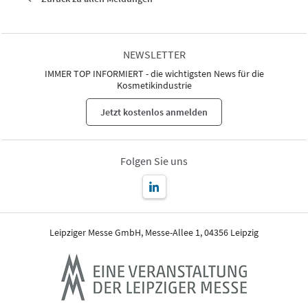
NEWSLETTER
IMMER TOP INFORMIERT - die wichtigsten News für die
Kosmetikindustrie
Jetzt kostenlos anmelden
Folgen Sie uns
Leipziger Messe GmbH, Messe-Allee 1, 04356 Leipzig