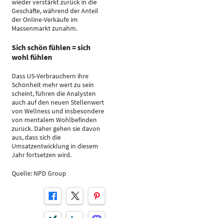
wieder verstärkt zurück in die
Geschäfte, während der Anteil
der Online-Verkäufe im
Massenmarkt zunahm.
Sich schön fühlen = sich
wohl fühlen
Dass US-Verbrauchern ihre
Schönheit mehr wert zu sein
scheint, führen die Analysten
auch auf den neuen Stellenwert
von Wellness und insbesondere
von mentalem Wohlbefinden
zurück. Daher gehen sie davon
aus, dass sich die
Umsatzentwicklung in diesem
Jahr fortsetzen wird.
Quelle: NPD Group