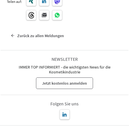
Teilen auf:
Zurück zu allen Meldungen
NEWSLETTER
IMMER TOP INFORMIERT - die wichtigsten News für die
Kosmetikindustrie
Jetzt kostenlos anmelden
Folgen Sie uns