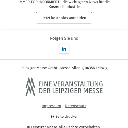
IMMER TOP INFORMIERT - die wichtigsten News für die
Kosmetikindustrie
Jetzt kostenlos anmelden
Folgen Sie uns
Leipziger Messe GmbH, Messe-Allee 1, 04356 Leipzig
Impressum
Datenschutz
Seite drucken
© Leipziger Messe. Alle Rechte vorbehalten.