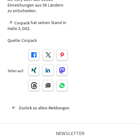
Einreichungen aus 56 Ländern
zu entscheiden.
hat seinen Stand in
Corpack
Halle 3, D02.
Quelle: Corpack
Teilen auf:
Zurück zu allen Meldungen
NEWSLETTER