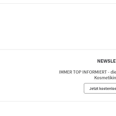
NEWSLE
IMMER TOP INFORMIERT - die 
Kosmetikin
Jetzt kostenlo