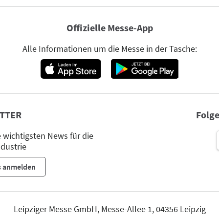
Offizielle Messe-App
Alle Informationen um die Messe in der Tasche:
TTER
Folge
wichtigsten News für die
dustrie
s anmelden
Leipziger Messe GmbH, Messe-Allee 1, 04356 Leipzig