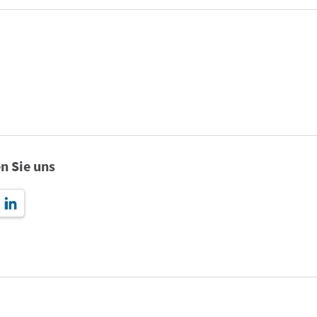
n Sie uns