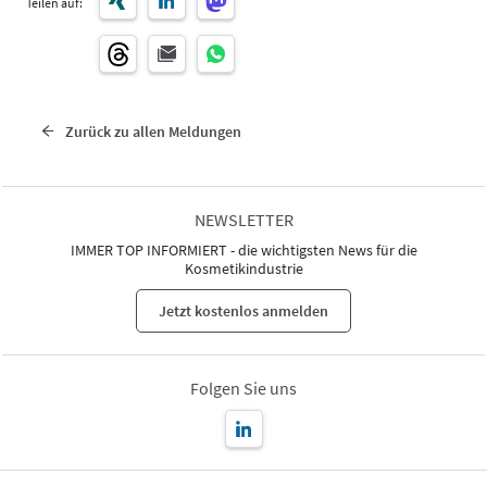
Teilen auf:
Zurück zu allen Meldungen
NEWSLETTER
IMMER TOP INFORMIERT - die wichtigsten News für die
Kosmetikindustrie
Jetzt kostenlos anmelden
Folgen Sie uns