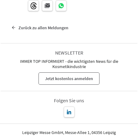
Zurück zu allen Meldungen
NEWSLETTER
IMMER TOP INFORMIERT - die wichtigsten News für die
Kosmetikindustrie
Jetzt kostenlos anmelden
Folgen Sie uns
Leipziger Messe GmbH, Messe-Allee 1, 04356 Leipzig