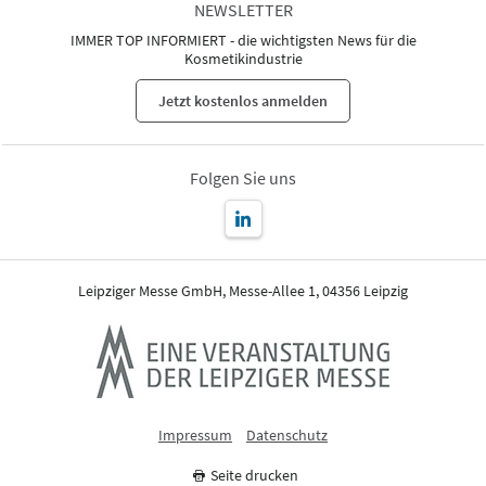
NEWSLETTER
IMMER TOP INFORMIERT - die wichtigsten News für die
Kosmetikindustrie
Jetzt kostenlos anmelden
Folgen Sie uns
Leipziger Messe GmbH, Messe-Allee 1, 04356 Leipzig
Impressum
Datenschutz
Seite drucken