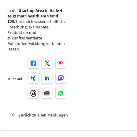
In der
Start-up Area in Halle 4
zeigt matrihealth am Stand
E20.2
, wie sich wissenschaftliche
Forschung, skalierbare
Produktion und
zukunftsorientierte
Rohstoffentwicklung verbinden
lassen.
Teilen auf:
Zurück zu allen Meldungen