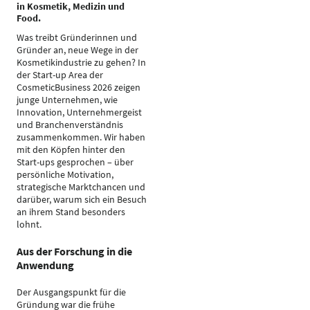
in Kosmetik, Medizin und
Food.
Was treibt Gründerinnen und
Gründer an, neue Wege in der
Kosmetikindustrie zu gehen? In
der Start-up Area der
CosmeticBusiness 2026 zeigen
junge Unternehmen, wie
Innovation, Unternehmergeist
und Branchenverständnis
zusammenkommen. Wir haben
mit den Köpfen hinter den
Start-ups gesprochen – über
persönliche Motivation,
strategische Marktchancen und
darüber, warum sich ein Besuch
an ihrem Stand besonders
lohnt.
Aus der Forschung in die
Anwendung
Der Ausgangspunkt für die
Gründung war die frühe