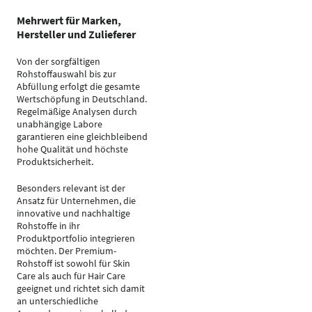
Mehrwert für Marken,
Hersteller und Zulieferer
Von der sorgfältigen
Rohstoffauswahl bis zur
Abfüllung erfolgt die gesamte
Wertschöpfung in Deutschland.
Regelmäßige Analysen durch
unabhängige Labore
garantieren eine gleichbleibend
hohe Qualität und höchste
Produktsicherheit.
Besonders relevant ist der
Ansatz für Unternehmen, die
innovative und nachhaltige
Rohstoffe in ihr
Produktportfolio integrieren
möchten. Der Premium-
Rohstoff ist sowohl für Skin
Care als auch für Hair Care
geeignet und richtet sich damit
an unterschiedliche