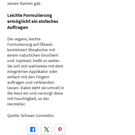
seinen Namen gab.
Leichte Formulierung
ermöglicht ein einfaches
Auftragen
Die vegane, leichte
Formulierung auf Ölbasis
kombiniert Sheabutter mit
einem natürlichen Emollient
und Jojobaöl, heißt es weiter.
Sie soll sich wahlweise mit dem
integrierten Applikator oder
einfach mit den Fingern
auftragen und verblenden
lassen. Dabei zieht sie schnell in
die Haut ein und versorgt diese
mit Feuchtigkeit, so der
Hersteller.
Quelle: Schwan Cosmetics