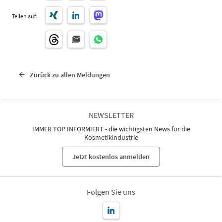
Teilen auf:
Zurück zu allen Meldungen
NEWSLETTER
IMMER TOP INFORMIERT - die wichtigsten News für die
Kosmetikindustrie
Jetzt kostenlos anmelden
Folgen Sie uns