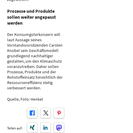
Prozesse und Produkte
sollen weiter angepasst
werden
Der Konsumgüterkonzern will
laut Aussage seines
Vorstandsvorsitzenden Carsten
Knobel sein Geschäftsmodell
grundlegend nachhaltiger
gestalten, um den Klimaschutz
voranzutreiben. Daher sollen
Prozesse, Produkte und der
Rohstoffeinsatz hinsichtlich der
Ressourceneffizienz stetig
verbessert werden.
Quelle, Foto: Henkel
Teilen auf: