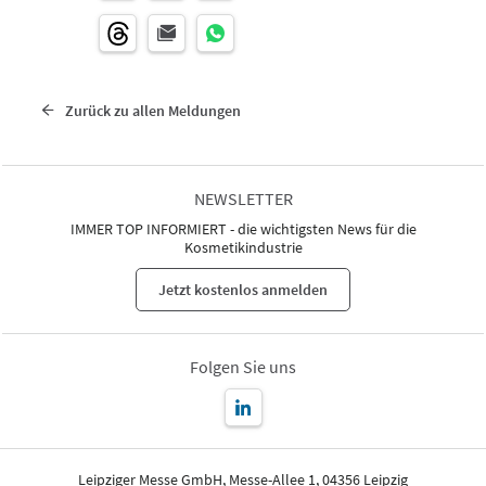
Zurück zu allen Meldungen
NEWSLETTER
IMMER TOP INFORMIERT - die wichtigsten News für die
Kosmetikindustrie
Jetzt kostenlos anmelden
Folgen Sie uns
Leipziger Messe GmbH, Messe-Allee 1, 04356 Leipzig