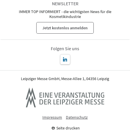
NEWSLETTER
IMMER TOP INFORMIERT - die wichtigsten News für die
Kosmetikindustrie
Jetzt kostenlos anmelden
Folgen Sie uns
Leipziger Messe GmbH, Messe-Allee 1, 04356 Leipzig
Impressum
Datenschutz
Seite drucken