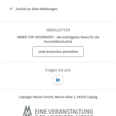
Zurück zu allen Meldungen
NEWSLETTER
IMMER TOP INFORMIERT - die wichtigsten News für die
Kosmetikindustrie
Jetzt kostenlos anmelden
Folgen Sie uns
Leipziger Messe GmbH, Messe-Allee 1, 04356 Leipzig