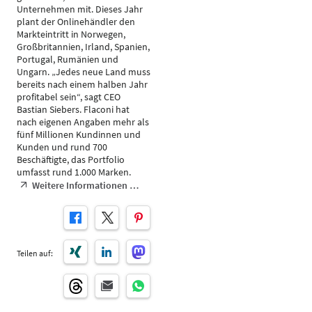
Unternehmen mit. Dieses Jahr
plant der Onlinehändler den
Markteintritt in Norwegen,
Großbritannien, Irland, Spanien,
Portugal, Rumänien und
Ungarn. „Jedes neue Land muss
bereits nach einem halben Jahr
profitabel sein“, sagt CEO
Bastian Siebers. Flaconi hat
nach eigenen Angaben mehr als
fünf Millionen Kundinnen und
Kunden und rund 700
Beschäftigte, das Portfolio
umfasst rund 1.000 Marken.
Weitere Informationen …
Teilen auf: