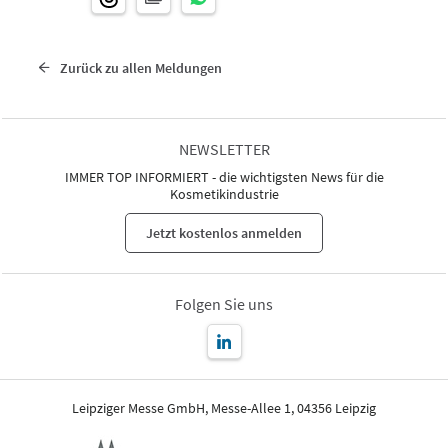
Zurück zu allen Meldungen
NEWSLETTER
IMMER TOP INFORMIERT - die wichtigsten News für die
Kosmetikindustrie
Jetzt kostenlos anmelden
Folgen Sie uns
Leipziger Messe GmbH, Messe-Allee 1, 04356 Leipzig