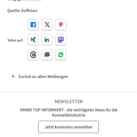
Quelle: Duftstars
Teilen auf:
Zurück zu allen Meldungen
NEWSLETTER
IMMER TOP INFORMIERT - die wichtigsten News für die
Kosmetikindustrie
Jetzt kostenlos anmelden