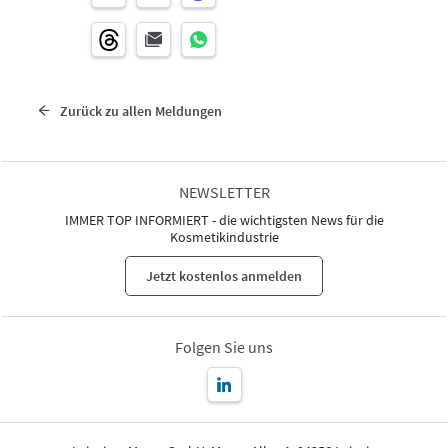
Zurück zu allen Meldungen
NEWSLETTER
IMMER TOP INFORMIERT - die wichtigsten News für die
Kosmetikindustrie
Jetzt kostenlos anmelden
Folgen Sie uns