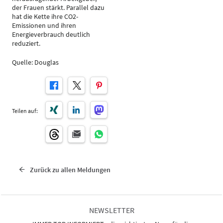
der Frauen stärkt. Parallel dazu
hat die Kette ihre CO2-
Emissionen und ihren
Energieverbrauch deutlich
reduziert.
Quelle: Douglas
Teilen auf:
Zurück zu allen Meldungen
NEWSLETTER