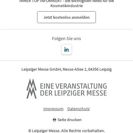
IMMER TOP INFORMIERT - die wichtigsten News für die
Kosmetikindustrie
Jetzt kostenlos anmelden
Folgen Sie uns
Leipziger Messe GmbH, Messe-Allee 1, 04356 Leipzig
Impressum
Datenschutz
Seite drucken
© Leipziger Messe. Alle Rechte vorbehalten.