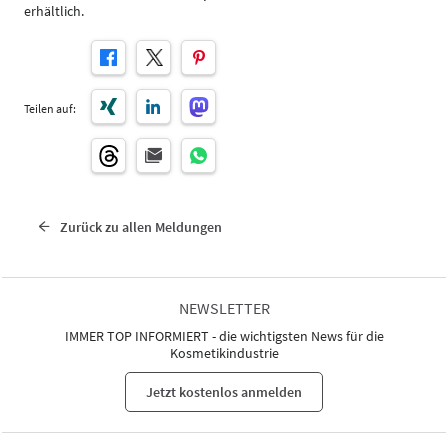
erhältlich.
Teilen auf:
Zurück zu allen Meldungen
NEWSLETTER
IMMER TOP INFORMIERT - die wichtigsten News für die
Kosmetikindustrie
Jetzt kostenlos anmelden