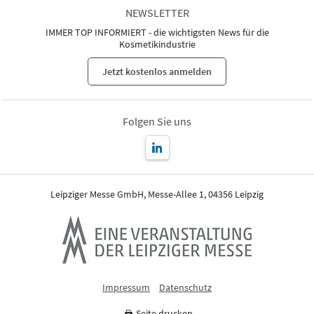
NEWSLETTER
IMMER TOP INFORMIERT - die wichtigsten News für die
Kosmetikindustrie
Jetzt kostenlos anmelden
Folgen Sie uns
Leipziger Messe GmbH, Messe-Allee 1, 04356 Leipzig
Impressum
Datenschutz
Seite drucken