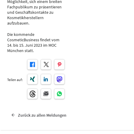
Möglichkeit, sich einem breiten
Fachpublikum zu präsentieren
und Geschäftskontakte zu
Kosmetikherstellern
aufzubauen.
Die kommende
CosmeticBusiness findet vom
14. bis 15. Juni 2023 im MOC
München statt.
Teilen auf:
Zurück zu allen Meldungen