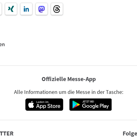
en
Offizielle Messe-App
Alle Informationen um die Messe in der Tasche:
TTER
Folge