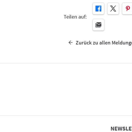
Teilen auf:
Zurück zu allen Meldung
NEWSLE