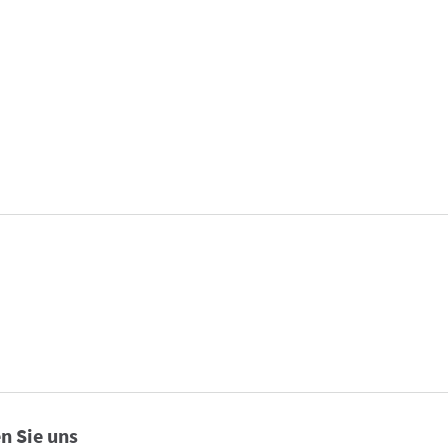
n Sie uns