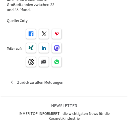
Großbritannien zwischen 22
und 35 Pfund.
Quelle: Coty
Teilen auf:
Zurück zu allen Meldungen
NEWSLETTER
IMMER TOP INFORMIERT - die wichtigsten News für die
Kosmetikindustrie