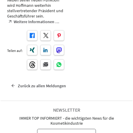
Neben seiner neuen Funktion
wird Hoffmann weiterhin
stellvertretender Präsident und
Geschäftsführer sein.
Weitere Informationen …
Teilen auf:
Zurück zu allen Meldungen
NEWSLETTER
IMMER TOP INFORMIERT - die wichtigsten News für die
Kosmetikindustrie