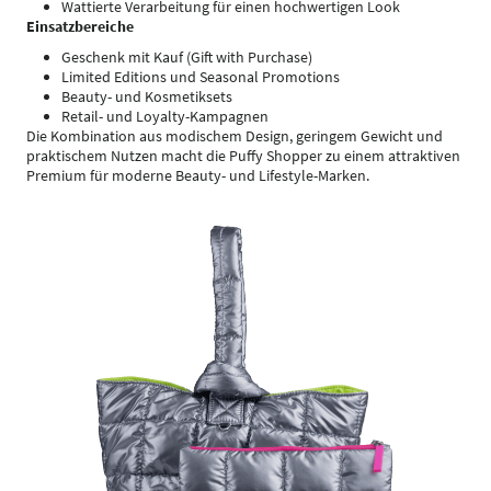
Wattierte Verarbeitung für einen hochwertigen Look
Einsatzbereiche
Geschenk mit Kauf (Gift with Purchase)
Limited Editions und Seasonal Promotions
Beauty- und Kosmetiksets
Retail- und Loyalty-Kampagnen
Die Kombination aus modischem Design, geringem Gewicht und
praktischem Nutzen macht die Puffy Shopper zu einem attraktiven
Premium für moderne Beauty- und Lifestyle-Marken.