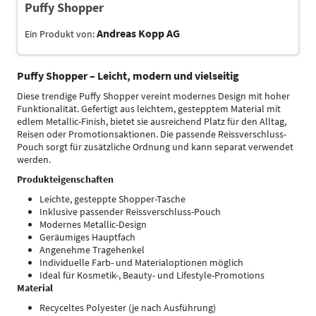
Puffy Shopper
Andreas Kopp AG
Ein Produkt von:
Puffy Shopper – Leicht, modern und vielseitig
Diese trendige Puffy Shopper vereint modernes Design mit hoher
Funktionalität. Gefertigt aus leichtem, gestepptem Material mit
edlem Metallic-Finish, bietet sie ausreichend Platz für den Alltag,
Reisen oder Promotionsaktionen. Die passende Reissverschluss-
Pouch sorgt für zusätzliche Ordnung und kann separat verwendet
werden.
Produkteigenschaften
Leichte, gesteppte Shopper-Tasche
Inklusive passender Reissverschluss-Pouch
Modernes Metallic-Design
Geräumiges Hauptfach
Angenehme Tragehenkel
Individuelle Farb- und Materialoptionen möglich
Ideal für Kosmetik-, Beauty- und Lifestyle-Promotions
Material
Recyceltes Polyester (je nach Ausführung)