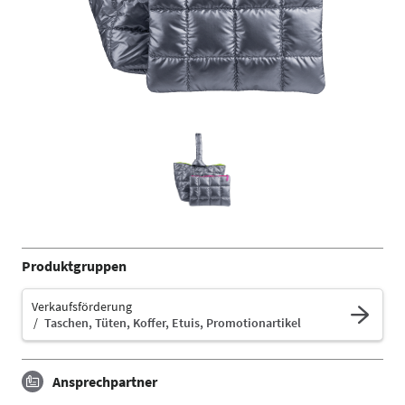
Produktgruppen
Verkaufsförderung
Taschen, Tüten, Koffer, Etuis, Promotionartikel
Ansprechpartner