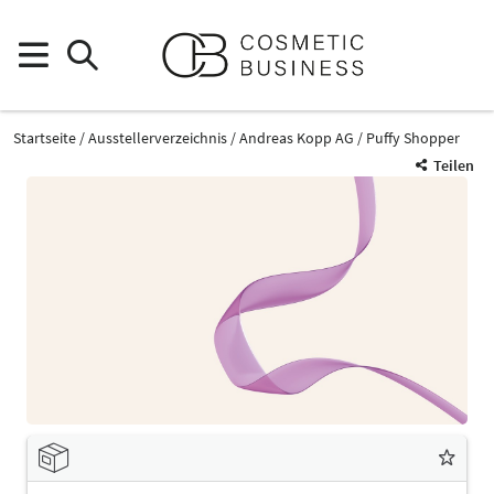
Startseite
Ausstellerverzeichnis
Andreas Kopp AG
Puffy Shopper
Teilen