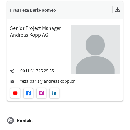
Frau Feza Baris-Romeo
Senior Project Manager
Andreas Kopp AG
Kontakt