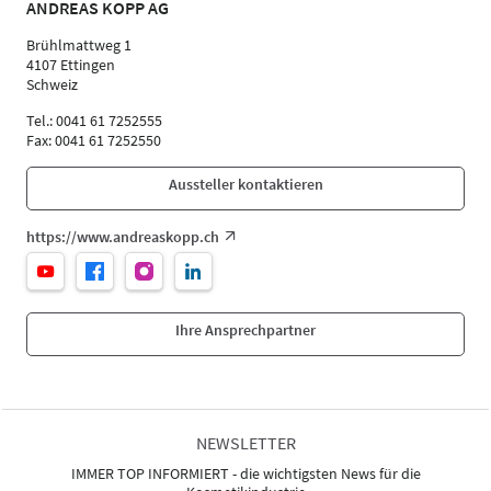
ANDREAS KOPP AG
Brühlmattweg 1
4107 Ettingen
Schweiz
Tel.: 0041 61 7252555
Fax: 0041 61 7252550
Aussteller kontaktieren
https://www.andreaskopp.ch
Ihre Ansprechpartner
NEWSLETTER
IMMER TOP INFORMIERT - die wichtigsten News für die