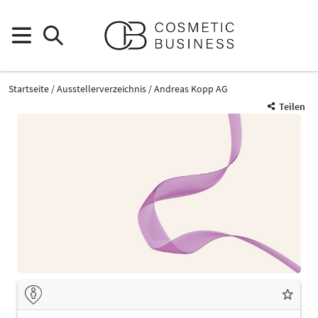
Startseite
Ausstellerverzeichnis
Andreas Kopp AG
Teilen