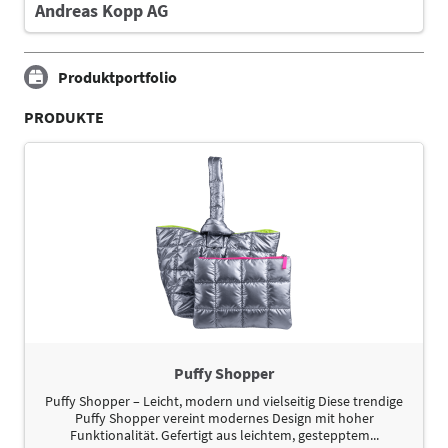
Andreas Kopp AG
Produktportfolio
PRODUKTE
Puffy Shopper
Puffy Shopper – Leicht, modern und vielseitig Diese trendige
Puffy Shopper vereint modernes Design mit hoher
Funktionalität. Gefertigt aus leichtem, gestepptem...