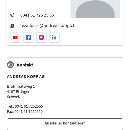
Kontakt
ANDREAS KOPP AG
Brühlmattweg 1
4107 Ettingen
Schweiz
Tel.: 0041 61 7252555
Fax: 0041 61 7252550
Aussteller kontaktieren