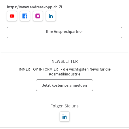
https://www.andreaskopp.ch
Ihre Ansprechpartner
NEWSLETTER
IMMER TOP INFORMIERT - die wichtigsten News für die
Kosmetikindustrie
Jetzt kostenlos anmelden
Folgen Sie uns