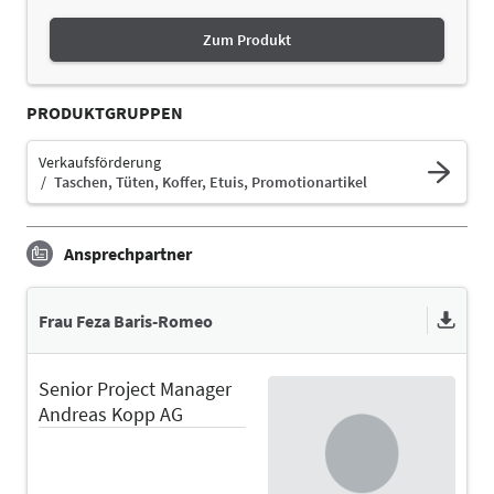
Zum Produkt
PRODUKTGRUPPEN
Verkaufsförderung
Taschen, Tüten, Koffer, Etuis, Promotionartikel
Ansprechpartner
Frau Feza Baris-Romeo
Senior Project Manager
Andreas Kopp AG