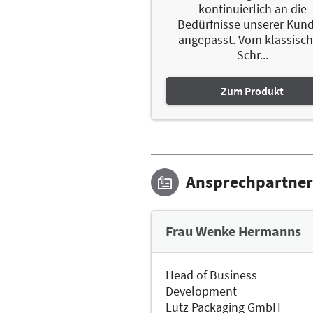
kontinuierlich an die
Bedürfnisse unserer Kun
angepasst. Vom klassisc
Schr...
Zum Produkt
Ansprechpartner
Frau Wenke Hermanns
Head of Business
Development
Lutz Packaging GmbH