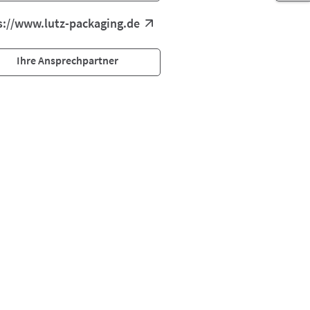
s://www.lutz-packaging.de
Ihre Ansprechpartner