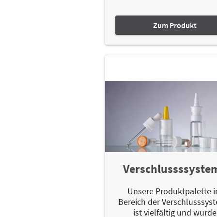
Zum Produkt
Verschlussssyste
Unsere Produktpalette 
Bereich der Verschlusssys
ist vielfältig und wurde