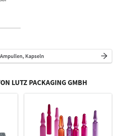
Ampullen, Kapseln
VON LUTZ PACKAGING GMBH