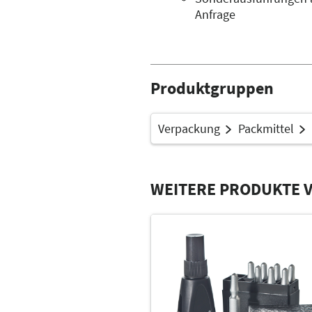
Anfrage
Produktgruppen
Verpackung
Packmittel
WEITERE PRODUKTE 