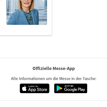
Offizielle Messe-App
Alle Informationen um die Messe in der Tasche: