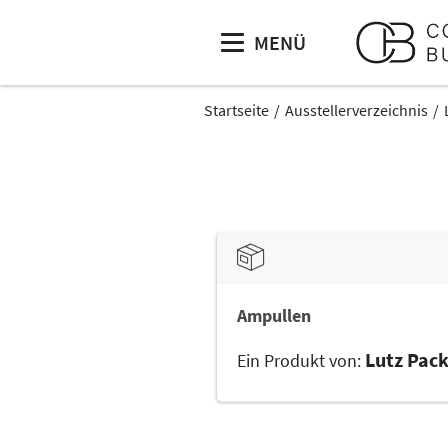
MENÜ
Startseite
Ausstellerverzeichnis
Ampullen
Lutz Pac
Ein Produkt von: