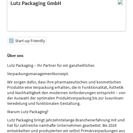
Lutz Packaging GmbH
Start-up Friendly
Über uns
Lutz Packaging – Ihr Partner für ein ganzheitliches
Verpackungsmanagementkonzept.
Wir sorgen dafür, dass Ihre pharmazeutischen und kosmetischen
Produkte eine Verpackung erhalten, die in Funktionalität, Ästhetik
und Nachhaltigkeit den modernen Anforderungen entspricht – von
der Auswahl der optimalen Produktverpackung bis zur luxuriösen
Veredelung und funktionalen Gestaltung.
Warum Lutz Packaging?
Lutz Packaging bringt jahrzehntelange Branchenerfahrung mit und
hat für zahlreiche namhafte Unternehmen gearbeitet. Bis 2024
entwickelten und produzierten wir selbst Primärverpackungen aus