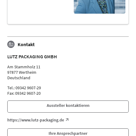
Kontakt
LUTZ PACKAGING GMBH
Am Stammholz 11
97877 Wertheim
Deutschland
Tel.: 09342 9607-29
Fax: 09342 9607-20
Aussteller kontaktieren
https://www.lutz-packaging.de
Ihre Ansprechpartner