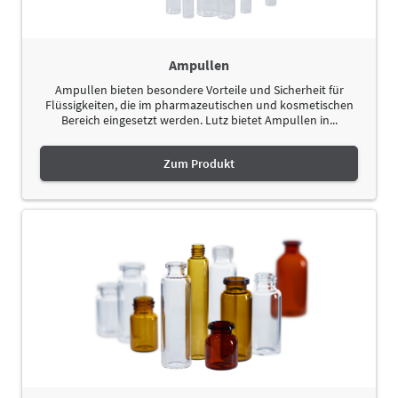
Ampullen
Ampullen bieten besondere Vorteile und Sicherheit für
Flüssigkeiten, die im pharmazeutischen und kosmetischen
Bereich eingesetzt werden. Lutz bietet Ampullen in...
Zum Produkt