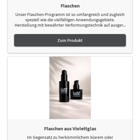
Flaschen
Unser Flaschen-Programm ist so umfangreich und zugleich
speziell wie die vielfältigen Anwendungsgebiete.
Herstellung mit bewährter Verformungstechnik auf ausger...
Zum Produkt
Flaschen aus Violettglas
Im Gegensatz zu herkömmlichem klarem oder