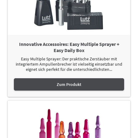
Innovative Accessoires: Easy Multiple Sprayer +
Easy Daily Box
Easy Multiple Sprayer: Der praktische Zerstäuber mit
integriertem Ampullenbrecher ist vielseitig einsetzbar und
eignet sich perfekt für die unterschiedlichsten...
Zum Produkt