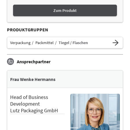
Zum Produkt
PRODUKTGRUPPEN
Verpackung
Packmittel
Tiegel / Flaschen
Ansprechpartner
Frau Wenke Hermanns
Head of Business
Development
Lutz Packaging GmbH