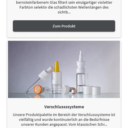
bernsteinfarbenem Glas filtert sein einzigartiger violetter
Farbton selektiv die schädlichsten Wellenlängen des
sichtb...
Zum Produkt
Verschlussssysteme
Unsere Produktpalette im Bereich der Verschlusssysteme ist
vielfältig und wurde kontinuierlich an die Bedürfnisse
unserer Kunden angepasst. Vom klassischen Schr...