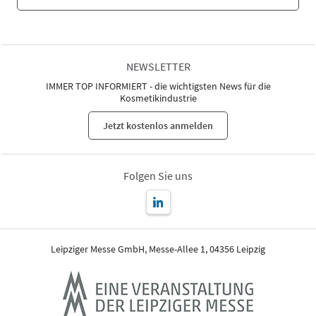
NEWSLETTER
IMMER TOP INFORMIERT - die wichtigsten News für die
Kosmetikindustrie
Jetzt kostenlos anmelden
Folgen Sie uns
Leipziger Messe GmbH, Messe-Allee 1, 04356 Leipzig