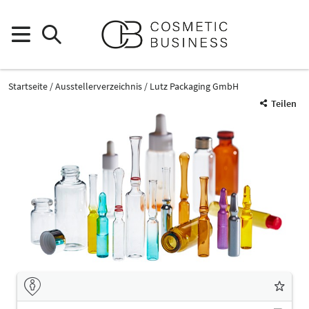
Startseite
Ausstellerverzeichnis
Lutz Packaging GmbH
Teilen