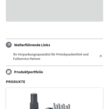
Weiterführende Links
Ihr Verpackungsspezialist für Primärpackmittel und
Fullservice Partner
Produktportfolio
PRODUKTE