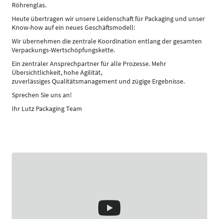
Röhrenglas.
Heute übertragen wir unsere Leidenschaft für Packaging und unser
Know-how auf ein neues Geschäftsmodell:
Wir übernehmen die zentrale Koordination entlang der gesamten
Verpackungs-Wertschöpfungskette.
Ein zentraler Ansprechpartner für alle Prozesse. Mehr
Übersichtlichkeit, hohe Agilität,
zuverlässiges Qualitätsmanagement und zügige Ergebnisse.
Sprechen Sie uns an!
Ihr Lutz Packaging Team