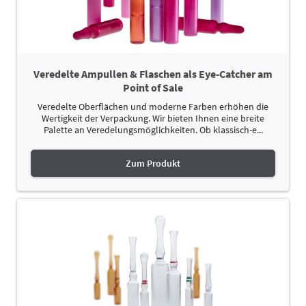
Veredelte Ampullen & Flaschen als Eye-Catcher am
Point of Sale
Veredelte Oberflächen und moderne Farben erhöhen die
Wertigkeit der Verpackung. Wir bieten Ihnen eine breite
Palette an Veredelungsmöglichkeiten. Ob klassisch-e...
Zum Produkt