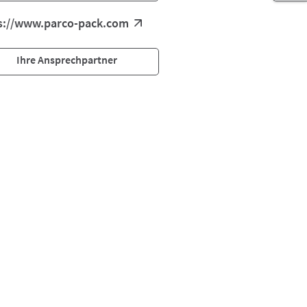
s://www.parco-pack.com
Ihre Ansprechpartner