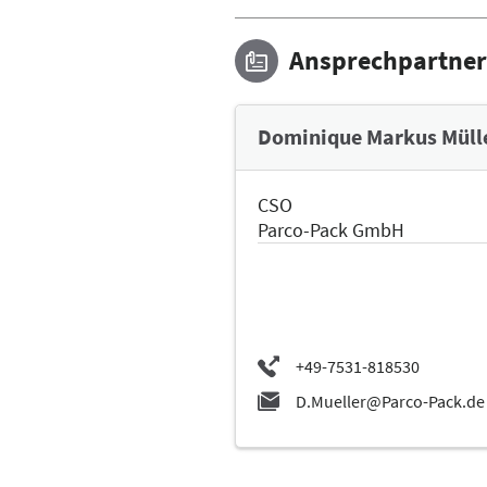
Ansprechpartner
Dominique Markus Müll
CSO
Parco-Pack GmbH