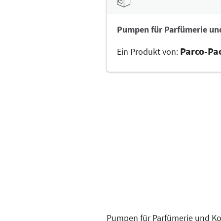
Pumpen für Parfümerie un
Parco-P
Ein Produkt von:
Pumpen für Parfümerie und Kos