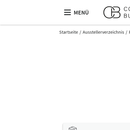
MENÜ
Startseite
Ausstellerverzeichnis