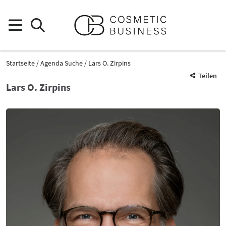
Startseite
Agenda Suche
Lars O. Zirpins
Teilen
Lars O. Zirpins