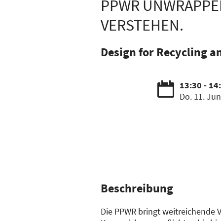
PPWR UNWRAPPED
VERSTEHEN.
Design for Recycling a
13:30 - 14
Do. 11. Jun
Beschreibung
Die PPWR bringt weitreichende 