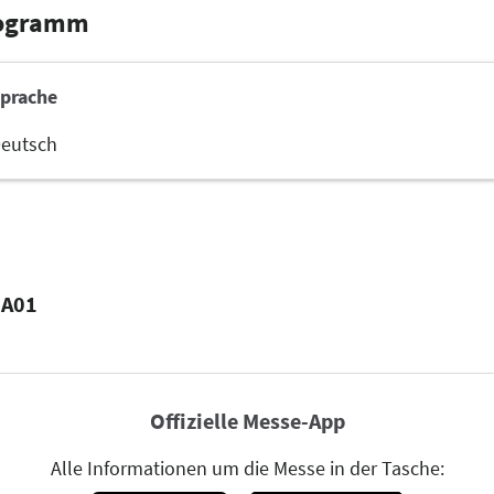
rogramm
prache
eutsch
 A01
Offizielle Messe-App
Alle Informationen um die Messe in der Tasche: