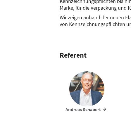
Kennzeichnungspflichten bis hin
Marke, für die Verpackung und 
Wir zeigen anhand der neuen Fl
von Kennzeichnungspflichten u
Referent
Andreas Schabert