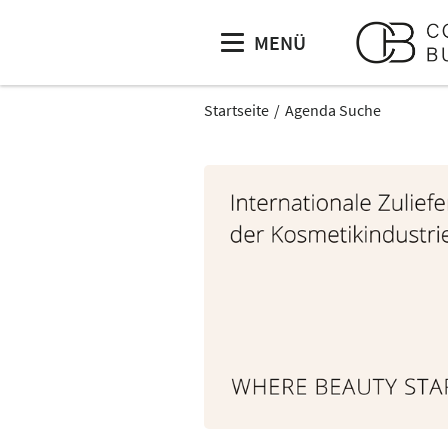
MENÜ
Startseite
Agenda Suche