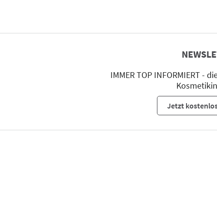
NEWSLE
IMMER TOP INFORMIERT - die 
Kosmetikin
Jetzt kostenlo