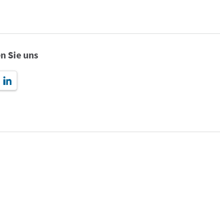
n Sie uns