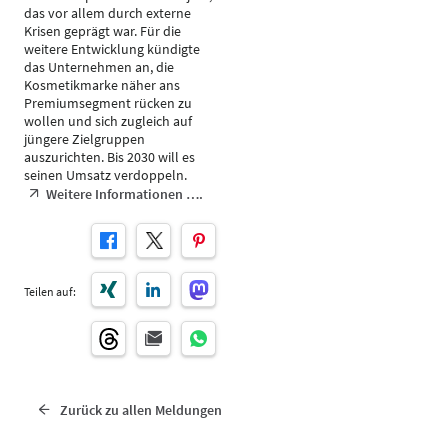
das vor allem durch externe
Krisen geprägt war. Für die
weitere Entwicklung kündigte
das Unternehmen an, die
Kosmetikmarke näher ans
Premiumsegment rücken zu
wollen und sich zugleich auf
jüngere Zielgruppen
auszurichten. Bis 2030 will es
seinen Umsatz verdoppeln.
Weitere Informationen ….
Teilen auf:
Zurück zu allen Meldungen