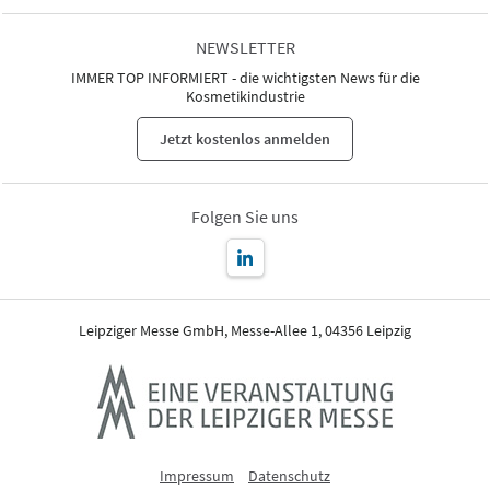
NEWSLETTER
IMMER TOP INFORMIERT - die wichtigsten News für die
Kosmetikindustrie
Jetzt kostenlos anmelden
Folgen Sie uns
Leipziger Messe GmbH, Messe-Allee 1, 04356 Leipzig
Impressum
Datenschutz