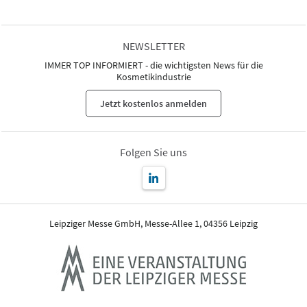
NEWSLETTER
IMMER TOP INFORMIERT - die wichtigsten News für die
Kosmetikindustrie
Jetzt kostenlos anmelden
Folgen Sie uns
Leipziger Messe GmbH, Messe-Allee 1, 04356 Leipzig