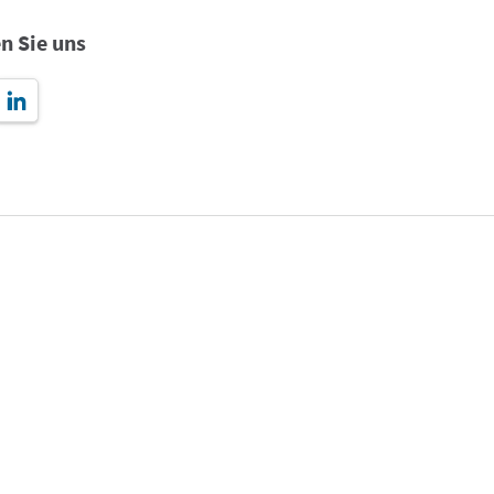
n Sie uns