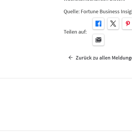
Quelle: Fortune Business Insig
Teilen auf:
Zurück zu allen Meldung