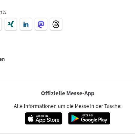
hts
en
Offizielle Messe-App
Alle Informationen um die Messe in der Tasche: