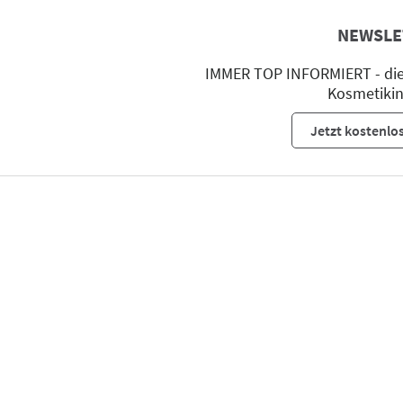
NEWSLE
IMMER TOP INFORMIERT - die 
Kosmetikin
Jetzt kostenlo