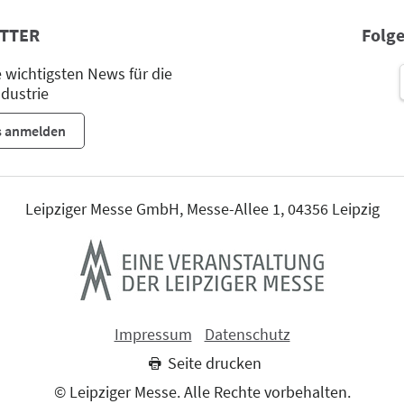
TTER
Folge
wichtigsten News für die
dustrie
s anmelden
Leipziger Messe GmbH, Messe-Allee 1, 04356 Leipzig
Impressum
Datenschutz
Seite drucken
© Leipziger Messe. Alle Rechte vorbehalten.