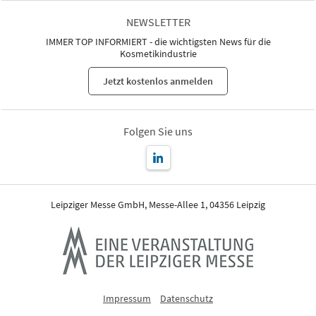
NEWSLETTER
IMMER TOP INFORMIERT - die wichtigsten News für die
Kosmetikindustrie
Jetzt kostenlos anmelden
Folgen Sie uns
Leipziger Messe GmbH, Messe-Allee 1, 04356 Leipzig
Impressum
Datenschutz