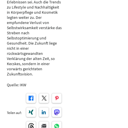
Erlebnissen sei. Auch die Trends
zu Lifestyle und Nachhaltigkeit
in Körperpflege und Kosmetik
legten weiter zu. Der
empfundene Verlust von
Selbstwirksamkeit verstärke das
Streben nach
Selbstoptimierung und
Gesundheit. Die Zukunft liege
nicht in einer
rückwärtsgewandten
Verklärung der alten Zeit, so
Kecskes, sondern in einer
vorwärts gerichteten
Zukunftsvision.
Quelle: IKW
Teilen auf: