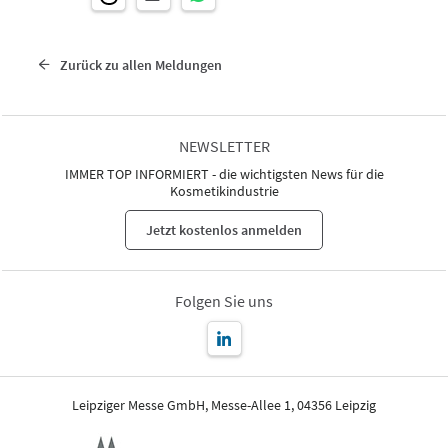
Zurück zu allen Meldungen
NEWSLETTER
IMMER TOP INFORMIERT - die wichtigsten News für die
Kosmetikindustrie
Jetzt kostenlos anmelden
Folgen Sie uns
Leipziger Messe GmbH, Messe-Allee 1, 04356 Leipzig