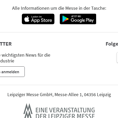
Alle Informationen um die Messe in der Tasche:
TTER
Folge
wichtigsten News für die
dustrie
s anmelden
Leipziger Messe GmbH, Messe-Allee 1, 04356 Leipzig