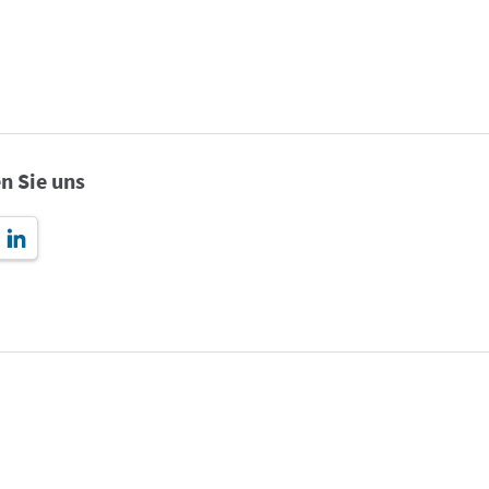
n Sie uns