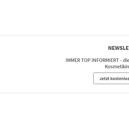
NEWSLE
IMMER TOP INFORMIERT - die 
Kosmetikin
Jetzt kostenlo