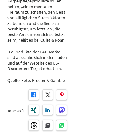
Körperpflegeprodukte sollen
helfen, „einen mentalen
Freiraum zu schaffen, den Geist
von alltäglichen Stressfaktoren
zu befreien und die Seele zu
beruhigen“, um letztlich „die
beste Version von sich selbst zu
sein“, heißt es bei Quiet & Roar.
Die Produkte der P&G-Marke
sind ausschließlich in den Läden
und auf der Website des US-
Discounters Target erhältlich.
Quelle, Foto: Procter & Gamble
Teilen auf: