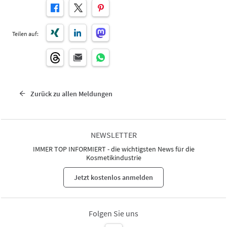
Teilen auf:
Zurück zu allen Meldungen
NEWSLETTER
IMMER TOP INFORMIERT - die wichtigsten News für die
Kosmetikindustrie
Jetzt kostenlos anmelden
Folgen Sie uns