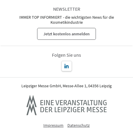
NEWSLETTER
IMMER TOP INFORMIERT - die wichtigsten News für die
Kosmetikindustrie
Jetzt kostenlos anmelden
Folgen Sie uns
Leipziger Messe GmbH, Messe-Allee 1, 04356 Leipzig
Impressum
Datenschutz